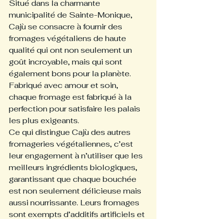
Situé dans la charmante 
municipalité de Sainte-Monique, 
Cajù se consacre à fournir des 
fromages végétaliens de haute 
qualité qui ont non seulement un 
goût incroyable, mais qui sont 
également bons pour la planète. 
Fabriqué avec amour et soin, 
chaque fromage est fabriqué à la 
perfection pour satisfaire les palais 
les plus exigeants.
Ce qui distingue Cajù des autres 
fromageries végétaliennes, c’est 
leur engagement à n’utiliser que les 
meilleurs ingrédients biologiques, 
garantissant que chaque bouchée 
est non seulement délicieuse mais 
aussi nourrissante. Leurs fromages 
sont exempts d’additifs artificiels et 