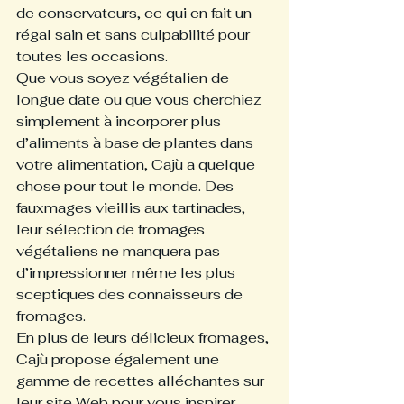
de conservateurs, ce qui en fait un 
régal sain et sans culpabilité pour 
toutes les occasions.
Que vous soyez végétalien de 
longue date ou que vous cherchiez 
simplement à incorporer plus 
d’aliments à base de plantes dans 
votre alimentation, Cajù a quelque 
chose pour tout le monde. Des 
fauxmages vieillis aux tartinades, 
leur sélection de fromages 
végétaliens ne manquera pas 
d’impressionner même les plus 
sceptiques des connaisseurs de 
fromages.
En plus de leurs délicieux fromages, 
Cajù propose également une 
gamme de recettes alléchantes sur 
leur site Web pour vous inspirer.