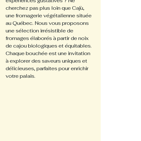
expériences gustatives ? Ne 
cherchez pas plus loin que Cajù, 
une fromagerie végétalienne située 
au Québec. Nous vous proposons 
une sélection irrésistible de 
fromages élaborés à partir de noix 
de cajou biologiques et équitables. 
Chaque bouchée est une invitation 
à explorer des saveurs uniques et 
délicieuses, parfaites pour enrichir 
votre palais.